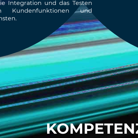
ie Integration und das Testen
en Kundenfunktionen und
nsten.
KOMPETEN