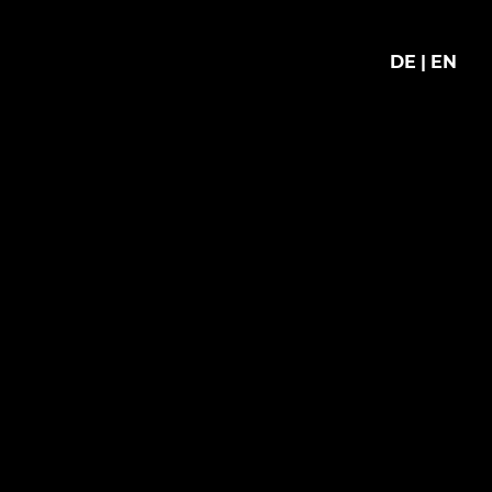
DE
EN