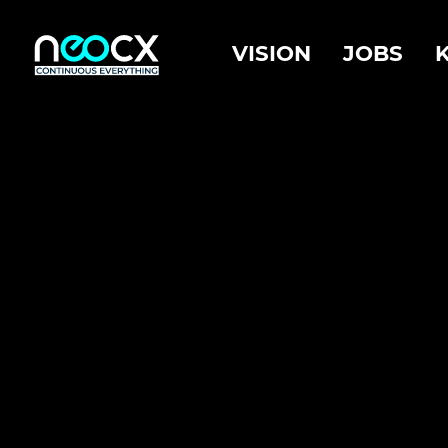
VISION
JOBS